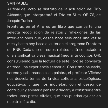
SAN PABLO.
Al final del acto se disfrutó de la actuación del Trío
Akhanta, que interpretará el Trío en Si m, OP 76, de
Joaquín Turina.
Fronteras en el Aire es un libro que comparte una
selecta recopilación de relatos y reflexiones de las
intervenciones que, desde hace seis años una vez al
mes y hasta hoy, hace el autor en el programa Frontera
de RNE. Cada uno de estos relatos está conectado a
una significativa pieza musical (mediante códigos QR),
consiguiendo que la lectura de este libro se convierta
en toda una experiencia sensorial. Con ritmo pausado,
sereno y saboreando cada palabra, el profesor Vílchez
nos desvela temas de la vida cotidiana, psicológicos,
educativos y que nos inquietan, con el deseo de
contribuir y animar a pensar, a dudar y a construir entre
todos unas pistas vitales, que nos puedan ayudar en
nuestro día a día.