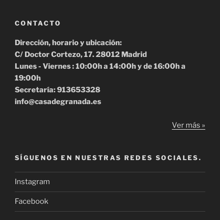
CONTACTO
Dirección, horario y ubicación:
C/ Doctor Cortezo, 17. 28012 Madrid
Lunes - Viernes : 10:00h a 14:00h y de 16:00h a
19:00h
Secretaría: 913653328
info@casadegranada.es
Ver más »
SÍGUENOS EN NUESTRAS REDES SOCIALES.
Instagram
Facebook