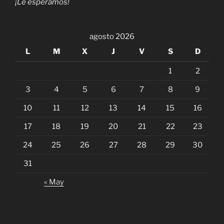
¡Le esperamos!
agosto 2026
L
M
X
J
V
S
D
1
2
3
4
5
6
7
8
9
10
11
12
13
14
15
16
17
18
19
20
21
22
23
24
25
26
27
28
29
30
31
« May