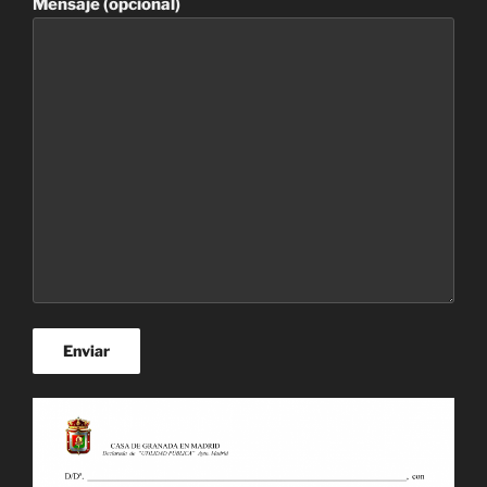
Mensaje (opcional)