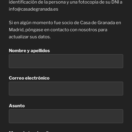
identificación de la persona y una fotocopia de su DNI a
info@casadegranada.es
Si en algún momento fue socio de Casa de Granada en
Madrid, póngase en contacto con nosotros para
actualizar sus datos.
Nombre y apellidos
Correo electrónico
Asunto