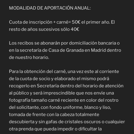
MODALIDAD DE APORTACIÓN ANUAL:
Cuota de inscripción + carné= 50€ el primer año. El
resto de años sucesivos sólo 40€
Los recibos se abonarán por domiciliación bancaria o
en la secretaría de Casa de Granada en Madrid dentro
de nuestro horario.
Para la obtención del carné, una vez este al corriente
de la cuota de socio y elaborado el mismo podrá
recogerlo en Secretaría dentro del horario de atención
al público y será imprescindible que nos envíe una
fotografía tamaño carné reciente en color del rostro
del solicitante, con fondo uniforme, blanco y liso,
tomada de frente con la cabeza totalmente
descubierta y sin gafas de cristales oscuros o cualquier
otra prenda que pueda impedir o dificultar la