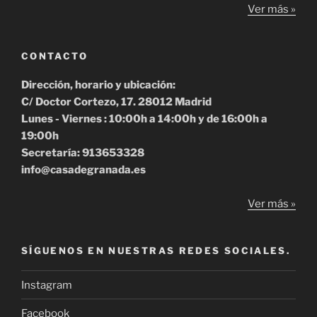
Ver más »
CONTACTO
Dirección, horario y ubicación:
C/ Doctor Cortezo, 17. 28012 Madrid
Lunes - Viernes : 10:00h a 14:00h y de 16:00h a
19:00h
Secretaría: 913653328
info@casadegranada.es
Ver más »
SÍGUENOS EN NUESTRAS REDES SOCIALES.
Instagram
Facebook