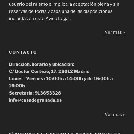
usuario del mismo e implica la aceptación plena y sin
reservas de todas y cada una de las disposiciones
incluidas en este Aviso Legal.
Ver más »
CONTACTO
Dirección, horario y ubicación:
C/ Doctor Cortezo, 17. 28012 Madrid
Lunes - Viernes : 10:00h a 14:00h y de 16:00h a
19:00h
Secretaría: 913653328
info@casadegranada.es
Ver más »