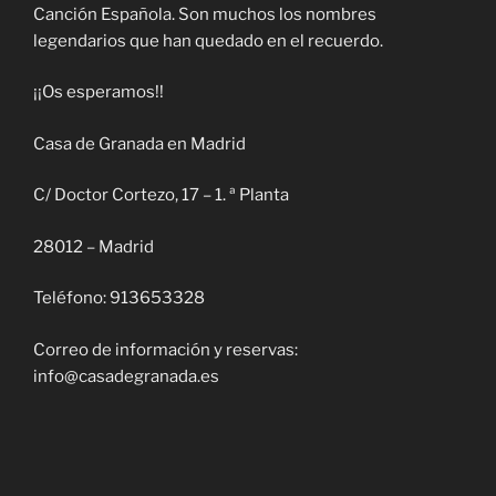
Canción Española. Son muchos los nombres
legendarios que han quedado en el recuerdo.
¡¡Os esperamos!!
Casa de Granada en Madrid
C/ Doctor Cortezo, 17 – 1. ª Planta
28012 – Madrid
Teléfono: 913653328
Correo de información y reservas:
info@casadegranada.es