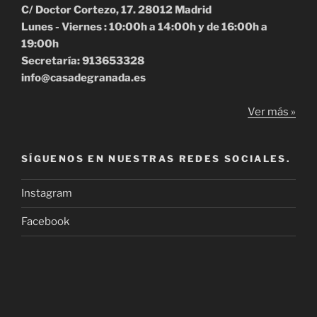
C/ Doctor Cortezo, 17. 28012 Madrid
Lunes - Viernes : 10:00h a 14:00h y de 16:00h a
19:00h
Secretaría: 913653328
info@casadegranada.es
Ver más »
SÍGUENOS EN NUESTRAS REDES SOCIALES.
Instagram
Facebook