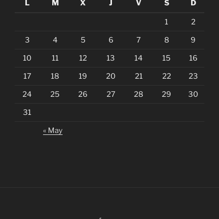
L
M
X
J
V
S
D
1
2
3
4
5
6
7
8
9
10
11
12
13
14
15
16
17
18
19
20
21
22
23
24
25
26
27
28
29
30
31
« May