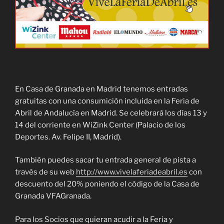
En Casa de Granada en Madrid tenemos entradas
gratuitas con una consumición incluida en la Feria de
Abril de Andalucía en Madrid. Se celebrará los días 13 y
14 del corriente en WiZink Center (Palacio de los
Deportes. Av. Felipe II, Madrid).
También puedes sacar tu entrada general de pista a
través de su web
http://www.vivelaferiadeabril.es
con
descuento del 20% poniendo el código de la Casa de
Granada VFAGranada.
Para los Socios que quieran acudir a la Feria y