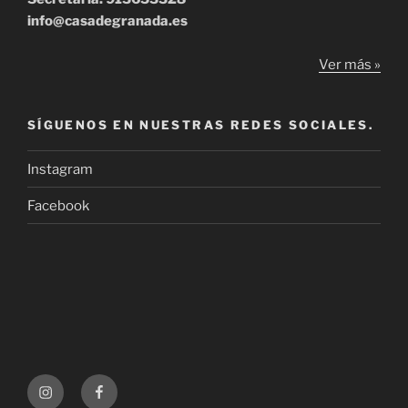
info@casadegranada.es
Ver más »
SÍGUENOS EN NUESTRAS REDES SOCIALES.
Instagram
Facebook
Instagram
Facebook