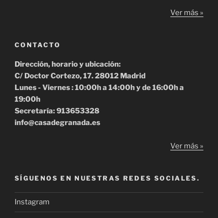
Ver más »
CONTACTO
Dirección, horario y ubicación:
C/ Doctor Cortezo, 17. 28012 Madrid
Lunes - Viernes : 10:00h a 14:00h y de 16:00h a
19:00h
Secretaría: 913653328
info@casadegranada.es
Ver más »
SÍGUENOS EN NUESTRAS REDES SOCIALES.
Instagram