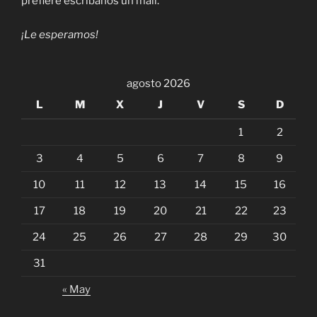
prefiere escríbanos un mail.
¡Le esperamos!
agosto 2026
L
M
X
J
V
S
D
1
2
3
4
5
6
7
8
9
10
11
12
13
14
15
16
17
18
19
20
21
22
23
24
25
26
27
28
29
30
31
« May