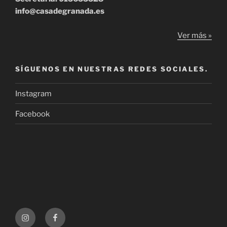
info@casadegranada.es
Ver más »
SÍGUENOS EN NUESTRAS REDES SOCIALES.
Instagram
Facebook
Instagram
Facebook