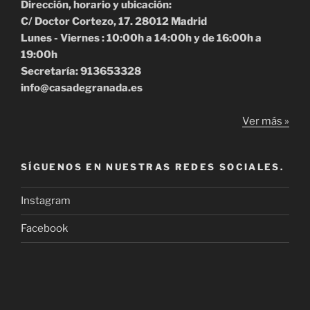
Dirección, horario y ubicación:
C/ Doctor Cortezo, 17. 28012 Madrid
Lunes - Viernes : 10:00h a 14:00h y de 16:00h a
19:00h
Secretaría: 913653328
info@casadegranada.es
Ver más »
SÍGUENOS EN NUESTRAS REDES SOCIALES.
Instagram
Facebook