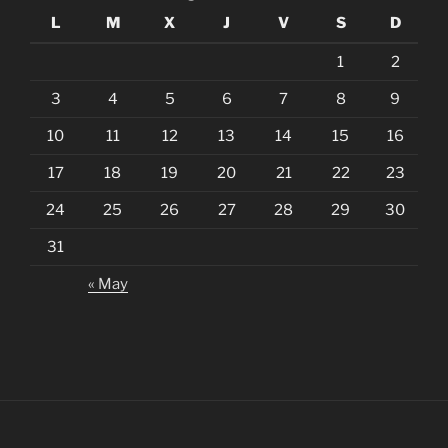
L
M
X
J
V
S
D
1
2
3
4
5
6
7
8
9
10
11
12
13
14
15
16
17
18
19
20
21
22
23
24
25
26
27
28
29
30
31
« May