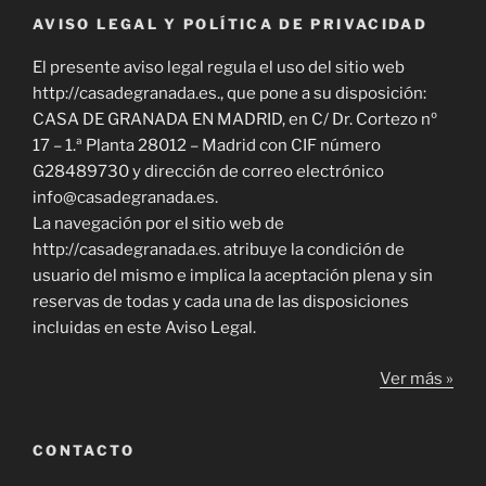
AVISO LEGAL Y POLÍTICA DE PRIVACIDAD
El presente aviso legal regula el uso del sitio web
http://casadegranada.es., que pone a su disposición:
CASA DE GRANADA EN MADRID, en C/ Dr. Cortezo nº
17 – 1.ª Planta 28012 – Madrid con CIF número
G28489730 y dirección de correo electrónico
info@casadegranada.es.
La navegación por el sitio web de
http://casadegranada.es. atribuye la condición de
usuario del mismo e implica la aceptación plena y sin
reservas de todas y cada una de las disposiciones
incluidas en este Aviso Legal.
Ver más »
CONTACTO