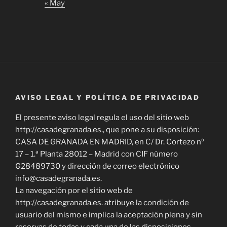
« May
AVISO LEGAL Y POLÍTICA DE PRIVACIDAD
El presente aviso legal regula el uso del sitio web
http://casadegranada.es., que pone a su disposición:
CASA DE GRANADA EN MADRID, en C/ Dr. Cortezo nº
17 – 1.ª Planta 28012 – Madrid con CIF número
G28489730 y dirección de correo electrónico
info@casadegranada.es.
La navegación por el sitio web de
http://casadegranada.es. atribuye la condición de
usuario del mismo e implica la aceptación plena y sin