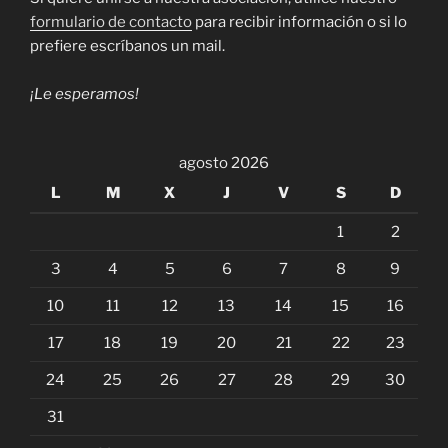
formulario de contacto
para recibir información o si lo
prefiere escríbanos un mail.
¡Le esperamos!
agosto 2026
L
M
X
J
V
S
D
1
2
3
4
5
6
7
8
9
10
11
12
13
14
15
16
17
18
19
20
21
22
23
24
25
26
27
28
29
30
31