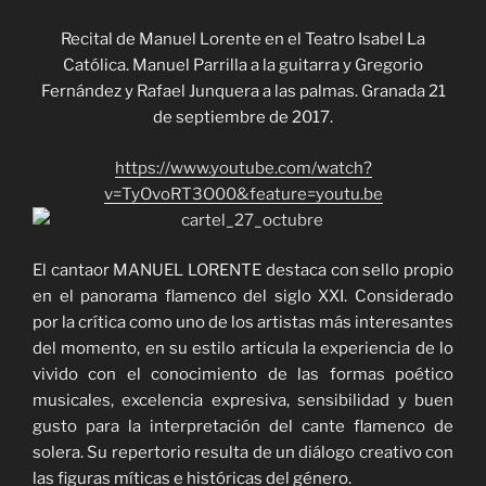
Recital de Manuel Lorente en el Teatro Isabel La
Católica. Manuel Parrilla a la guitarra y Gregorio
Fernández y Rafael Junquera a las palmas. Granada 21
de septiembre de 2017.
https://www.youtube.com/watch?
v=TyOvoRT3O00&feature=youtu.be
El cantaor MANUEL LORENTE destaca con sello propio
en el panorama flamenco del siglo XXI. Considerado
por la crítica como uno de los artistas más interesantes
del momento, en su estilo articula la experiencia de lo
vivido con el conocimiento de las formas poético
musicales, excelencia expresiva, sensibilidad y buen
gusto para la interpretación del cante flamenco de
solera. Su repertorio resulta de un diálogo creativo con
las figuras míticas e históricas del género.