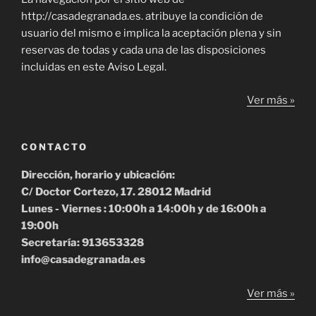
http://casadegranada.es. atribuye la condición de
usuario del mismo e implica la aceptación plena y sin
reservas de todas y cada una de las disposiciones
incluidas en este Aviso Legal.
Ver más »
CONTACTO
Dirección, horario y ubicación:
C/ Doctor Cortezo, 17. 28012 Madrid
Lunes - Viernes : 10:00h a 14:00h y de 16:00h a
19:00h
Secretaría: 913653328
info@casadegranada.es
Ver más »