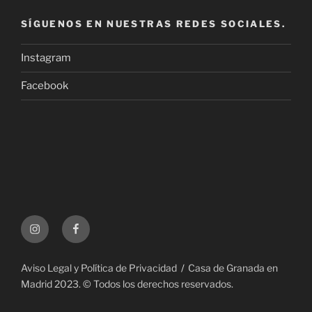
SÍGUENOS EN NUESTRAS REDES SOCIALES.
Instagram
Facebook
Instagram
Facebook
Aviso Legal y Política de Privacidad
Casa de Granada en
Madrid 2023. © Todos los derechos reservados.