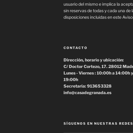
usuario del mismo e implica la acept
sin reservas de todas y cada una de 
disposiciones incluidas en este Aviso
CONTACTO
Dirección, horario y ubicación:
C/ Doctor Cortezo, 17. 28012 Mad
Lunes - Viernes : 10:00h a 14:00h 
19:00h
Secretaría: 913653328
info@casadegranada.es
SÍGUENOS EN NUESTRAS REDES