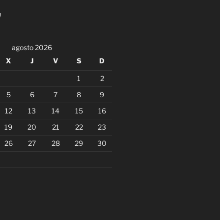
!
agosto 2026
X
J
V
S
D
1
2
5
6
7
8
9
12
13
14
15
16
19
20
21
22
23
26
27
28
29
30