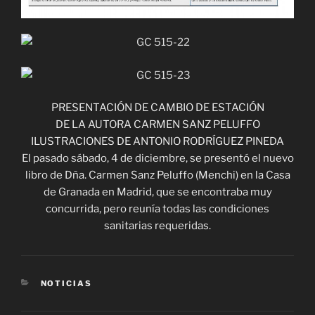
PRESENTACIÓN DE CAMBIO DE ESTACIÓN
DE LA AUTORA CARMEN SANZ PELUFFO
ILUSTRACIONES DE ANTONIO RODRÍGUEZ PINEDA
El pasado sábado, 4 de diciembre, se presentó el nuevo
libro de Dña. Carmen Sanz Peluffo (Menchi) en la Casa
de Granada en Madrid, que se encontraba muy
concurrida, pero reunía todas las condiciones
sanitarias requeridas.
CATEGORÍAS
NOTICIAS