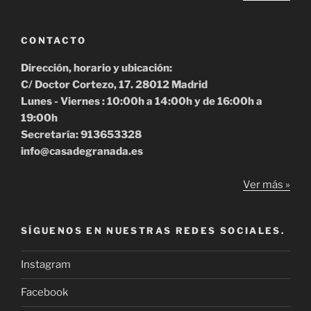
CONTACTO
Dirección, horario y ubicación:
C/ Doctor Cortezo, 17. 28012 Madrid
Lunes - Viernes : 10:00h a 14:00h y de 16:00h a
19:00h
Secretaría: 913653328
info@casadegranada.es
Ver más »
SÍGUENOS EN NUESTRAS REDES SOCIALES.
Instagram
Facebook