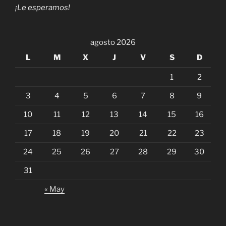
¡Le esperamos!
agosto 2026
L
M
X
J
V
S
D
1
2
3
4
5
6
7
8
9
10
11
12
13
14
15
16
17
18
19
20
21
22
23
24
25
26
27
28
29
30
31
« May