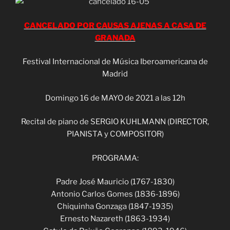
CANCELADO POR CAUSAS AJENAS A CASA DE
GRANADA
Festival Internacional de Música Iberoamericana de
Madrid
Domingo 16 de MAYO de 2021 a las 12h
Recital de piano de SERGIO KUHLMANN (DIRECTOR,
PIANISTA y COMPOSITOR)
PROGRAMA:
Padre José Mauricio (1767-1830)
Antonio Carlos Gomes (1836-1896)
Chiquinha Gonzaga (1847-1935)
Ernesto Nazareth (1863-1934)