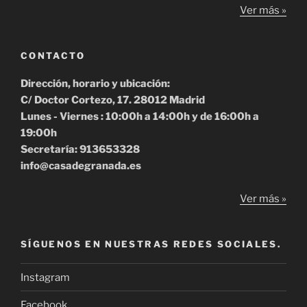
Ver más »
CONTACTO
Dirección, horario y ubicación:
C/ Doctor Cortezo, 17. 28012 Madrid
Lunes - Viernes : 10:00h a 14:00h y de 16:00h a
19:00h
Secretaría: 913653328
info@casadegranada.es
Ver más »
SÍGUENOS EN NUESTRAS REDES SOCIALES.
Instagram
Facebook