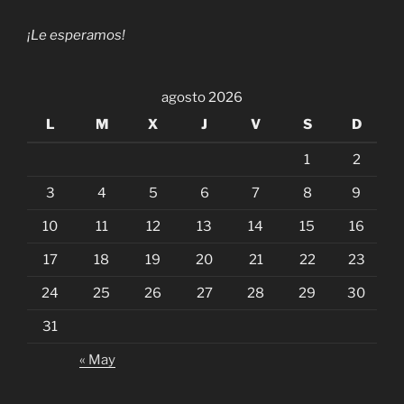
¡Le esperamos!
agosto 2026
L
M
X
J
V
S
D
1
2
3
4
5
6
7
8
9
10
11
12
13
14
15
16
17
18
19
20
21
22
23
24
25
26
27
28
29
30
31
« May