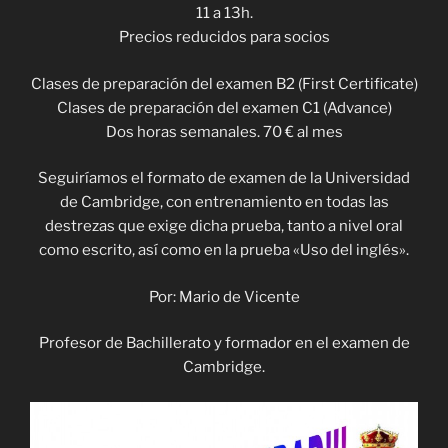
11 a 13h.
Precios reducidos para socios
Clases de preparación del examen B2 (First Certificate)
Clases de preparación del examen C1 (Advance)
Dos horas semanales. 70 € al mes
Seguiríamos el formato de examen de la Universidad
de Cambridge, con entrenamiento en todas las
destrezas que exige dicha prueba, tanto a nivel oral
como escrito, así como en la prueba «Uso del inglés».
Por: Mario de Vicente
Profesor de Bachillerato y formador en el examen de
Cambridge.