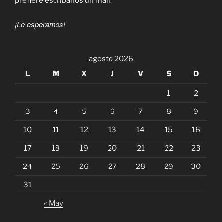
prefiere escríbanos un mail.
¡Le esperamos!
agosto 2026
L
M
X
J
V
S
D
1
2
3
4
5
6
7
8
9
10
11
12
13
14
15
16
17
18
19
20
21
22
23
24
25
26
27
28
29
30
31
« May