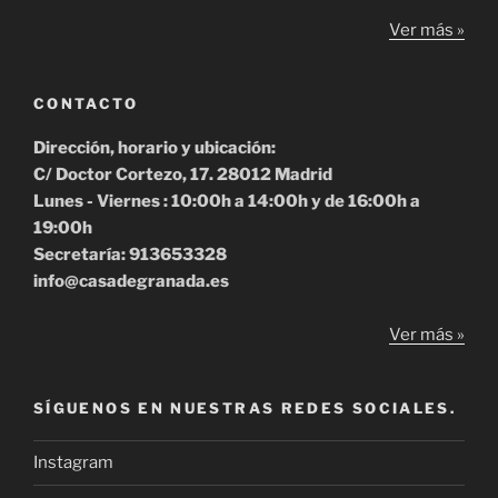
Ver más »
CONTACTO
Dirección, horario y ubicación:
C/ Doctor Cortezo, 17. 28012 Madrid
Lunes - Viernes : 10:00h a 14:00h y de 16:00h a
19:00h
Secretaría: 913653328
info@casadegranada.es
Ver más »
SÍGUENOS EN NUESTRAS REDES SOCIALES.
Instagram