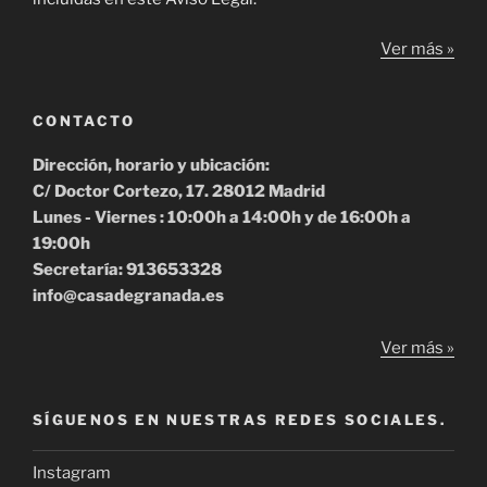
Ver más »
CONTACTO
Dirección, horario y ubicación:
C/ Doctor Cortezo, 17. 28012 Madrid
Lunes - Viernes : 10:00h a 14:00h y de 16:00h a
19:00h
Secretaría: 913653328
info@casadegranada.es
Ver más »
SÍGUENOS EN NUESTRAS REDES SOCIALES.
Instagram