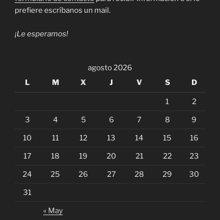
prefiere escríbanos un mail.
¡Le esperamos!
agosto 2026
L
M
X
J
V
S
D
1
2
3
4
5
6
7
8
9
10
11
12
13
14
15
16
17
18
19
20
21
22
23
24
25
26
27
28
29
30
31
« May