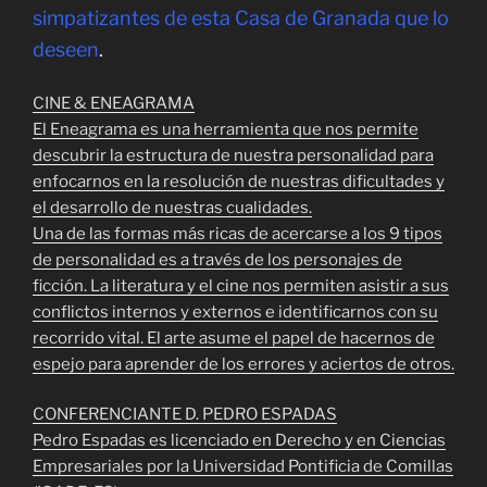
simpatizantes de esta Casa de Granada que lo
deseen
.
CINE & ENEAGRAMA
El Eneagrama es una herramienta que nos permite
descubrir la estructura de nuestra personalidad para
enfocarnos en la resolución de nuestras dificultades y
el desarrollo de nuestras cualidades.
Una de las formas más ricas de acercarse a los 9 tipos
de personalidad es a través de los personajes de
ficción. La literatura y el cine nos permiten asistir a sus
conflictos internos y externos e identificarnos con su
recorrido vital. El arte asume el papel de hacernos de
espejo para aprender de los errores y aciertos de otros.
CONFERENCIANTE D. PEDRO ESPADAS
Pedro Espadas es licenciado en Derecho y en Ciencias
Empresariales por la Universidad Pontificia de Comillas