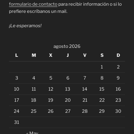
formulario de contacto
para recibir información o si lo
prefiere escríbanos un mail.
¡Le esperamos!
agosto 2026
L
M
X
J
V
S
D
1
2
3
4
5
6
7
8
9
10
11
12
13
14
15
16
17
18
19
20
21
22
23
24
25
26
27
28
29
30
31
« May