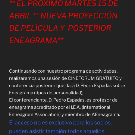
** EL PRÓXIMO MARTES 15 DE
ABRIL ** NUEVA PROYECCIÓN
DE PELÍCULA Y POSTERIOR
ENEAGRAMA**
Continuando con nuestro programa de actividades,
realizaremos una sesión de CINEFORUM GRATUITO y
conferencia posterior que dará D. Pedro Espadas sobre
Eneagrama (tipos de personalidad),
El conferenciante, D. Pedro Espadas, es profesor de
eneagrama acreditado por el I.E.A. (International
Enneagram Association) y miembro de AEneagrama.
El acceso no es exclusivo para los socios,
pueden asistir también todos aquellos