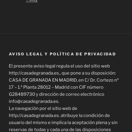
AVISO LEGAL Y POLÍTICA DE PRIVACIDAD
El presente aviso legal regula el uso del sitio web
http://casadegranada.es., que pone a su disposición:
CASA DE GRANADA EN MADRID, en C/ Dr. Cortezo nº
17 – 1.ª Planta 28012 – Madrid con CIF número
G28489730 y dirección de correo electrónico
info@casadegranada.es.
La navegación por el sitio web de
http://casadegranada.es. atribuye la condición de
usuario del mismo e implica la aceptación plena y sin
reservas de todas y cada una de las disposiciones