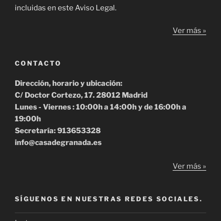
incluidas en este Aviso Legal.
Ver más »
CONTACTO
Dirección, horario y ubicación:
C/ Doctor Cortezo, 17. 28012 Madrid
Lunes - Viernes : 10:00h a 14:00h y de 16:00h a
19:00h
Secretaría: 913653328
info@casadegranada.es
Ver más »
SÍGUENOS EN NUESTRAS REDES SOCIALES.