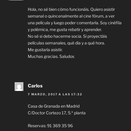
Hola, no sé bien cómo funcionáis. Quiero asistir
semanal o quincenalmente al cine fórum, a ver
una película y luego poder comentarla. Soy cinéfila
y polémica, me gusta rebatir y aprender.
No sé si debo hacerme socia. Si proyectáis
películas semanales, qué día y a qué hora.
Me gustaría asistir.
Muchas gracias. Saludos
Carlos
7 MARZO, 2017 A LAS 17:32
Casa de Granada en Madrid
C/Doctor Cortezo 17, 5.ª planta
Reservas: 91 369 35 96