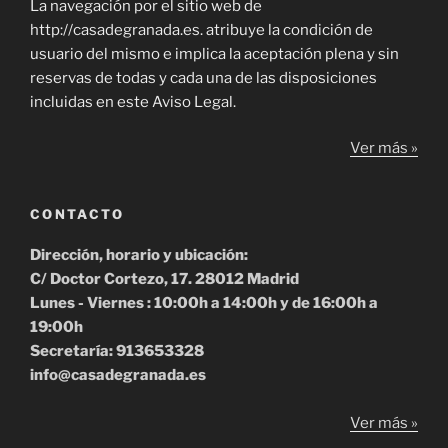
La navegación por el sitio web de
http://casadegranada.es. atribuye la condición de
usuario del mismo e implica la aceptación plena y sin
reservas de todas y cada una de las disposiciones
incluidas en este Aviso Legal.
Ver más »
CONTACTO
Dirección, horario y ubicación:
C/ Doctor Cortezo, 17. 28012 Madrid
Lunes - Viernes : 10:00h a 14:00h y de 16:00h a
19:00h
Secretaría: 913653328
info@casadegranada.es
Ver más »