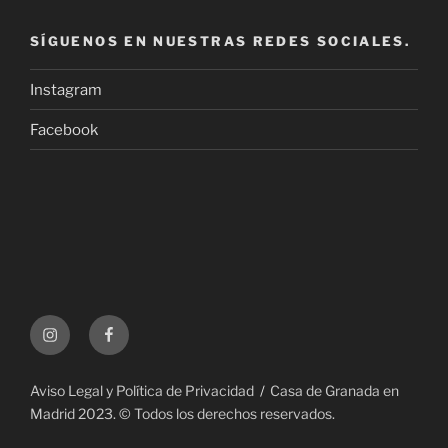
SÍGUENOS EN NUESTRAS REDES SOCIALES.
Instagram
Facebook
Instagram
Facebook
Aviso Legal y Política de Privacidad
Casa de Granada en
Madrid 2023. © Todos los derechos reservados.