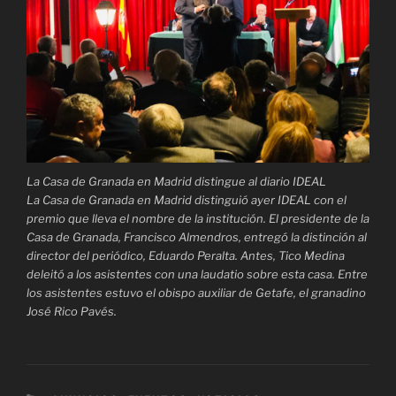
La Casa de Granada en Madrid distingue al diario IDEAL
La Casa de Granada en Madrid distinguió ayer IDEAL con el
premio que lleva el nombre de la institución. El presidente de la
Casa de Granada, Francisco Almendros, entregó la distinción al
director del periódico, Eduardo Peralta. Antes, Tico Medina
deleitó a los asistentes con una laudatio sobre esta casa. Entre
los asistentes estuvo el obispo auxiliar de Getafe, el granadino
José Rico Pavés.