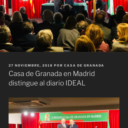
PUBLICADO
27 NOVIEMBRE, 2018
POR
CASA DE GRANADA
EL
Casa de Granada en Madrid
distingue al diario IDEAL