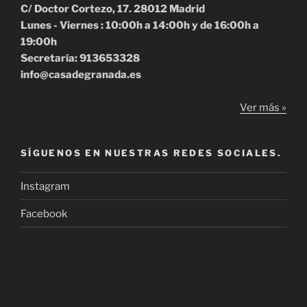
C/ Doctor Cortezo, 17. 28012 Madrid
Lunes - Viernes : 10:00h a 14:00h y de 16:00h a
19:00h
Secretaría: 913653328
info@casadegranada.es
Ver más »
SÍGUENOS EN NUESTRAS REDES SOCIALES.
Instagram
Facebook