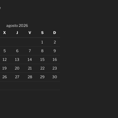
!
agosto 2026
X
J
V
S
D
1
2
5
6
7
8
9
12
13
14
15
16
19
20
21
22
23
26
27
28
29
30