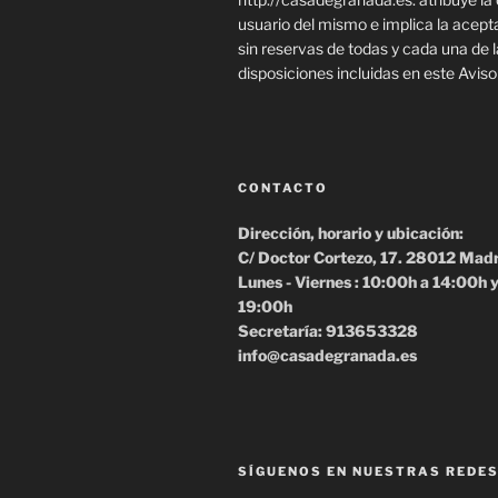
usuario del mismo e implica la acept
sin reservas de todas y cada una de 
disposiciones incluidas en este Aviso
CONTACTO
Dirección, horario y ubicación:
C/ Doctor Cortezo, 17. 28012 Mad
Lunes - Viernes : 10:00h a 14:00h 
19:00h
Secretaría: 913653328
info@casadegranada.es
SÍGUENOS EN NUESTRAS REDES